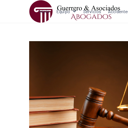
Inicio
Equipo
Servicios
Accidente