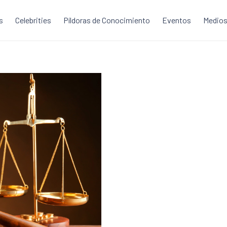
s
Celebrities
Píldoras de Conocimiento
Eventos
Medios