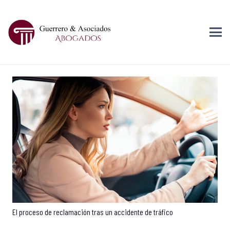
El proceso de reclamación tras un accidente de tráfico