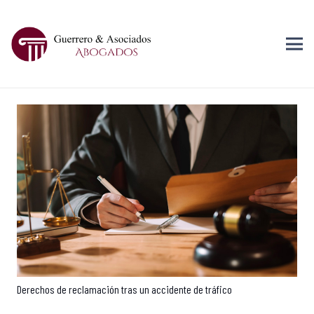
Derechos de reclamación tras un accidente de tráfico