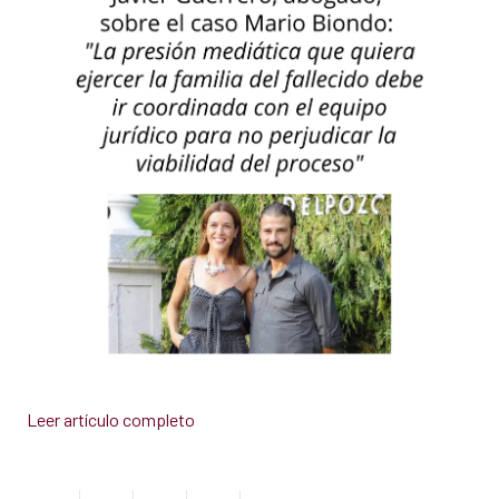
Leer artículo completo