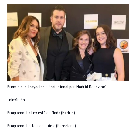
Premio a la Trayectoria Profesional por ‘Madrid Magazine’
Televisión
Programa: La Ley está de Moda (Madrid)
Programa: En Tela de Juicio (Barcelona)