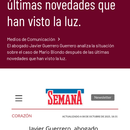
últimas novedades que
han visto la luz.
Medios de Comunicación
El abogado Javier Guerrero Guerrero analiza la situación
sobre el caso de Mario Biondo después de las últimas
novedades que han visto la luz.