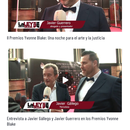
II Premios Yvonne Blake: Una noche para el arte y la justicia
Entrevista a Javier Gállego y Javier Guerrero en los Premios Yvonne
Blake