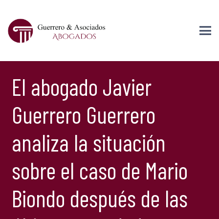
El abogado Javier
Guerrero Guerrero
analiza la situación
sobre el caso de Mario
Biondo después de las