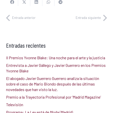
Entrada anterior
Entrada siguiente
Entradas recientes
II Premios Yvonne Blake: Una noche para el arte y la justicia
Entrevista a Javier Gállego y Javier Guerrero en los Premios
Yvonne Blake
El abogado Javier Guerrero Guerrero analiza la situación
sobre el caso de Mario Biondo después de las últimas
novedades que han visto la luz.
Premio a la Trayectoria Profesional por ‘Madrid Magazine’
Televisión
Programa: La Ley está de Moda (Madrid)