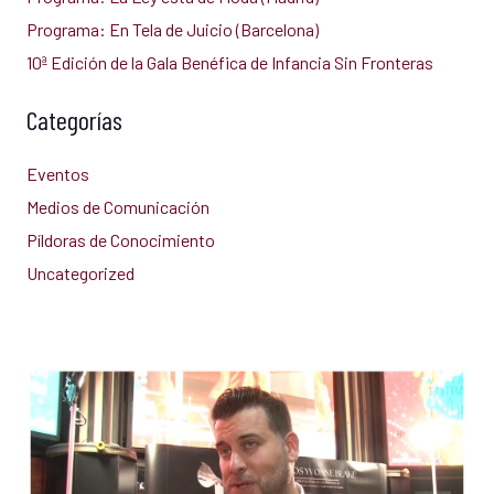
Programa: En Tela de Juicio (Barcelona)
10ª Edición de la Gala Benéfica de Infancia Sin Fronteras
Categorías
Eventos
Medios de Comunicación
Píldoras de Conocimiento
Uncategorized